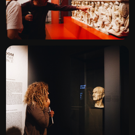
Studio leverde het grafische ontwerp.