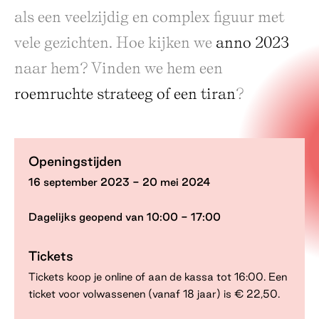
als een veelzijdig en complex figuur met
vele gezichten. Hoe kijken we
anno 2023
naar hem? Vinden we hem een
roemruchte strateeg of een tiran
?
Openingstijden
16 september 2023 - 20 mei 2024
Dagelijks geopend van
10:00 - 17:00
Tickets
Tickets koop je online of aan de kassa tot 16:00. Een
ticket voor volwassenen (vanaf 18 jaar) is € 22,50.