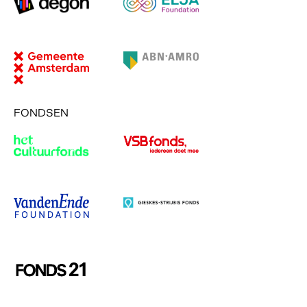
FONDSEN