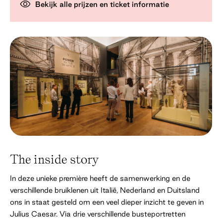
Bekijk alle prijzen en ticket informatie
The inside story
In deze unieke première heeft de samenwerking en de
verschillende bruiklenen uit Italië, Nederland en Duitsland
ons in staat gesteld om een veel dieper inzicht te geven in
Julius Caesar. Via drie verschillende busteportretten