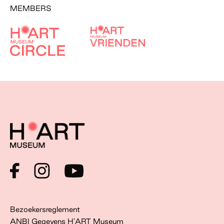
MEMBERS
Bezoekersreglement
ANBI Gegevens H’ART Museum