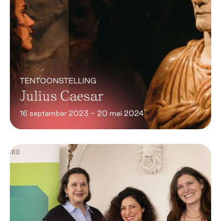
TENTOONSTELLING
Julius Caesar
16 september 2023 - 20 mei 2024