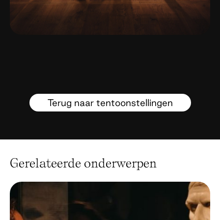
Terug naar tentoonstellingen
Gerelateerde onderwerpen