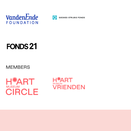
MEMBERS