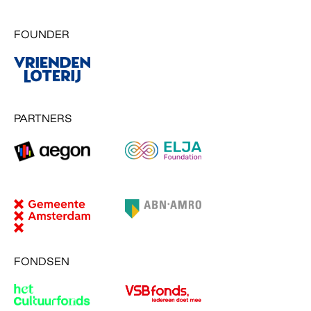
FOUNDER
PARTNERS
FONDSEN