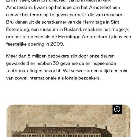
Amsterdam, kwam op het idee om het Amstelhof een
nieuwe bestemming te geven, namelijk die van museum.
Bruiklenen uit de schatkamer van de Hermitage in Sint
Petersburg, een museum in Rusland, maakten het mogelijk
om het te openen als de Hermitage Amsterdam tijdens een
feestelijke opening in 2009.
Meer dan 5 miljoen bezoekers zijn door onze deuren
gewandeld en hebben 30 gevarieerde en inspirerende
tentoonstellingen bezocht. We verwelkomen altijd een mix
van zowel internationale als lokale bezoekers.