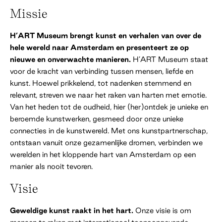
Missie
H’ART Museum brengt kunst en verhalen van over de
hele wereld naar Amsterdam en presenteert ze op
nieuwe en onverwachte manieren.
H’ART Museum staat
voor de kracht van verbinding tussen mensen, liefde en
kunst. Hoewel prikkelend, tot nadenken stemmend en
relevant, streven we naar het raken van harten met emotie.
Van het heden tot de oudheid, hier (her)ontdek je unieke en
beroemde kunstwerken, gesmeed door onze unieke
connecties in de kunstwereld. Met ons kunstpartnerschap,
ontstaan vanuit onze gezamenlijke dromen, verbinden we
werelden in het kloppende hart van Amsterdam op een
manier als nooit tevoren.
Visie
Geweldige kunst raakt in het hart.
Onze visie is om