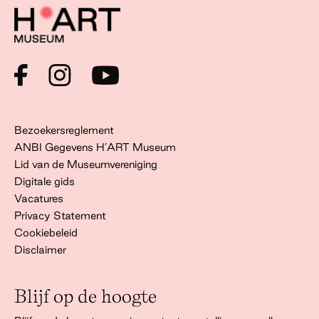
Bezoekersreglement
ANBI Gegevens H’ART Museum
Lid van de Museumvereniging
Digitale gids
Vacatures
Privacy Statement
Cookiebeleid
Disclaimer
Blijf op de hoogte