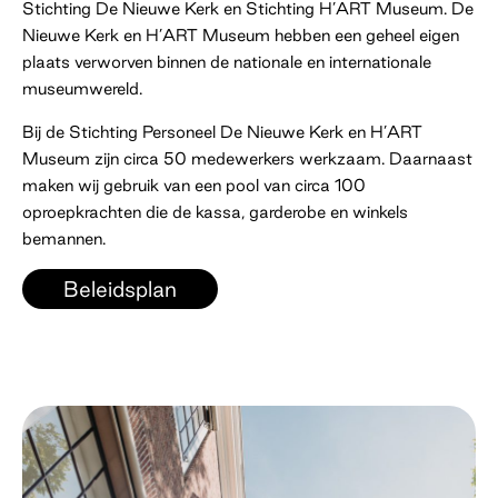
Stichting De Nieuwe Kerk en Stichting H’ART Museum. De
Nieuwe Kerk en H’ART Museum hebben een geheel eigen
plaats verworven binnen de nationale en internationale
museumwereld.
Bij de Stichting Personeel De Nieuwe Kerk en H’ART
Museum zijn circa 50 medewerkers werkzaam. Daarnaast
maken wij gebruik van een pool van circa 100
oproepkrachten die de kassa, garderobe en winkels
bemannen.
Beleidsplan