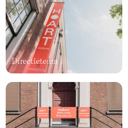
Directieteam