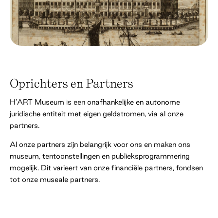
Oprichters en Partners
H’ART Museum is een onafhankelijke en autonome
juridische entiteit met eigen geldstromen, via al onze
partners.
Al onze partners zijn belangrijk voor ons en maken ons
museum, tentoonstellingen en publieksprogrammering
mogelijk. Dit varieert van onze financiële partners, fondsen
tot onze museale partners.