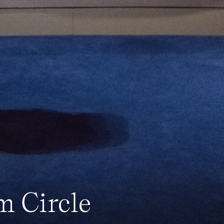
 Circle