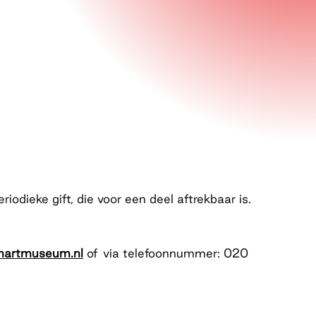
odieke gift, die voor een deel aftrekbaar is.
artmuseum.nl
of via telefoonnummer: 020