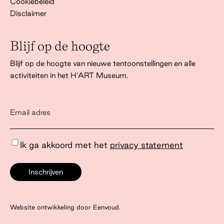
Cookiebeleid
Disclaimer
Blijf op de hoogte
Blijf op de hoogte van nieuwe tentoonstellingen en alle
activiteiten in het H’ART Museum.
Ik ga akkoord met het
privacy statement
Website ontwikkeling door Eenvoud.