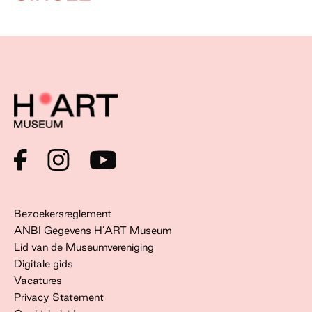
Bezoekersreglement
ANBI Gegevens H’ART Museum
Lid van de Museumvereniging
Digitale gids
Vacatures
Privacy Statement