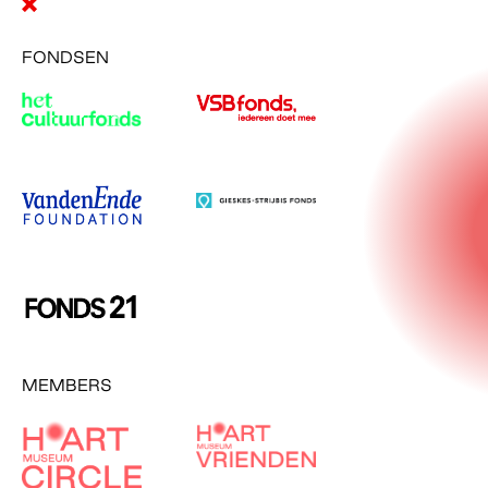
FONDSEN
MEMBERS