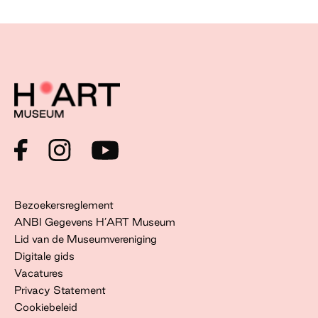
Bezoekersreglement
ANBI Gegevens H’ART Museum
Lid van de Museumvereniging
Digitale gids
Vacatures
Privacy Statement
Cookiebeleid