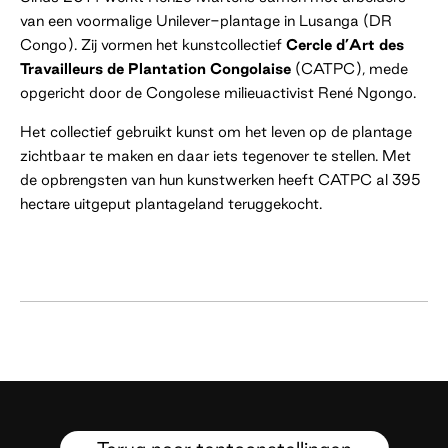
van een voormalige Unilever-plantage in Lusanga (DR
Congo). Zij vormen het kunstcollectief
Cercle d’Art des
Travailleurs de Plantation Congolaise
(CATPC), mede
opgericht door de Congolese milieuactivist René Ngongo.
Het collectief gebruikt kunst om het leven op de plantage
zichtbaar te maken en daar iets tegenover te stellen. Met
de opbrengsten van hun kunstwerken heeft CATPC al 395
hectare uitgeput plantageland teruggekocht.