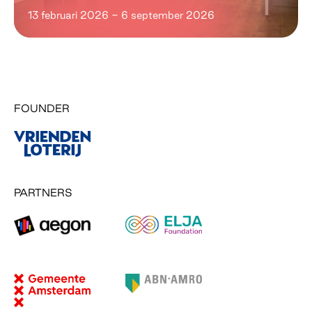
13 februari 2026 - 6 september 2026
FOUNDER
PARTNERS