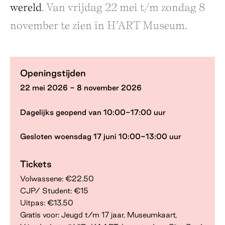
wereld
. Van vrijdag 22 mei t/m zondag 8
november te zien in H’ART Museum.
Openingstijden
22 mei 2026 - 8 november 2026
Dagelijks geopend van
10:00-17:00 uur
Gesloten woensdag 17 juni 10:00-13:00 uur
Tickets
Volwassene: €22.50
CJP/ Student: €15
Uitpas: €13.50
Gratis voor: Jeugd t/m 17 jaar, Museumkaart,