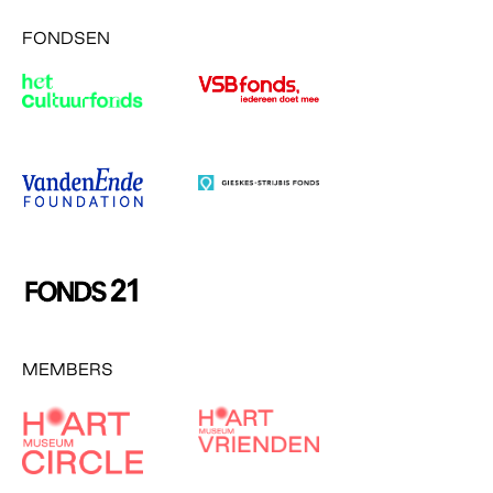
FONDSEN
MEMBERS