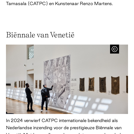
Tamasala (CATPC) en Kunstenaar Renzo Martens.
Biënnale van Venetië
In 2024 verwierf CATPC internationale bekendheid als
Nederlandse inzending voor de prestigieuze Biënnale van