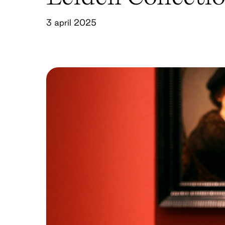
3 april 2025