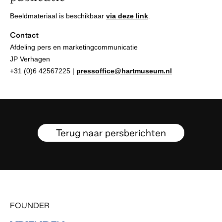
Beeldmateriaal is beschikbaar
via deze link
.
Contact
Afdeling pers en marketingcommunicatie
JP Verhagen
+31 (0)6 42567225 |
pressoffice@hartmuseum.nl
Terug naar persberichten
FOUNDER