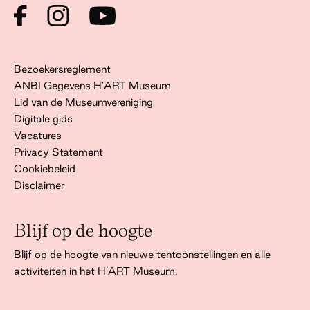
Bezoekersreglement
ANBI Gegevens H’ART Museum
Lid van de Museumvereniging
Digitale gids
Vacatures
Privacy Statement
Cookiebeleid
Disclaimer
Blijf op de hoogte
Blijf op de hoogte van nieuwe tentoonstellingen en alle
activiteiten in het H’ART Museum.