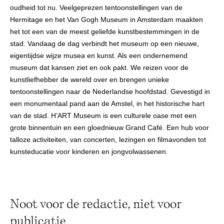
oudheid tot nu. Veelgeprezen tentoonstellingen van de
Hermitage en het Van Gogh Museum in Amsterdam maakten
het tot een van de meest geliefde kunstbestemmingen in de
stad. Vandaag de dag verbindt het museum op een nieuwe,
eigentijdse wijze musea en kunst. Als een ondernemend
museum dat kansen ziet en ook pakt. We reizen voor de
kunstliefhebber de wereld over en brengen unieke
tentoonstellingen naar de Nederlandse hoofdstad. Gevestigd in
een monumentaal pand aan de Amstel, in het historische hart
van de stad. H’ART Museum is een culturele oase met een
grote binnentuin en een gloednieuw Grand Café. Een hub voor
talloze activiteiten, van concerten, lezingen en filmavonden tot
kunsteducatie voor kinderen en jongvolwassenen.
Noot voor de redactie, niet voor
publicatie