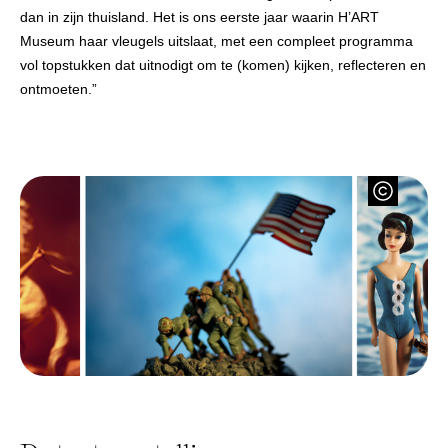
dan in zijn thuisland.
Het is ons eerste jaar waarin H’ART
Museum haar vleugels uitslaat, met een compleet programma
vol topstukken dat uitnodigt om te (komen) kijken, reflecteren en
ontmoeten.”