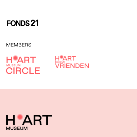
MEMBERS