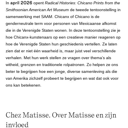
april 2026
In
opent
Radical Histories: Chicano Prints from the
Smithsonian American Art Museum
de tweede tentoonstelling in
samenwerking met SAAM. Chicanx of Chicano is de
genderneutrale term voor personen van Mexicaanse afkomst
die in de Verenigde Staten wonen. In deze tentoonstelling zie je
hoe Chicanx-kunstenaars op een creatieve manier reageren op
hoe de Verenigde Staten hun geschiedenis vertellen. Ze laten
zien dat er niet één waarheid is, maar juist veel verschillende
verhalen. Met hun werk stellen ze vragen over thema’s als
witheid, grenzen en traditionele rolpatronen. Zo helpen ze ons
beter te begrijpen hoe een jonge, diverse samenleving als die
van Amerika zichzelf probeert te begrijpen en wat dat ook voor
ons kan betekenen.
Chez Matisse. Over Matisse en zijn
invloed