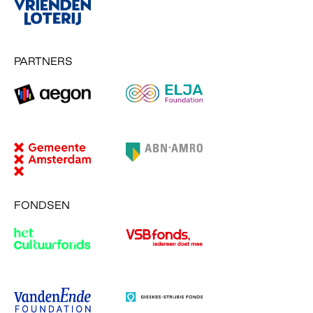
PARTNERS
FONDSEN