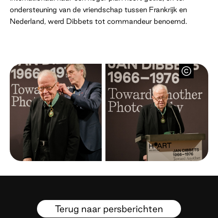
ondersteuning van de vriendschap tussen Frankrijk en
Nederland, werd Dibbets tot commandeur benoemd.
Terug naar persberichten