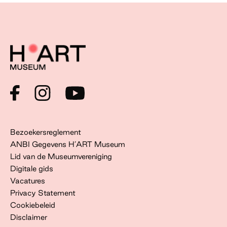
Bezoekersreglement
ANBI Gegevens H’ART Museum
Lid van de Museumvereniging
Digitale gids
Vacatures
Privacy Statement
Cookiebeleid
Disclaimer