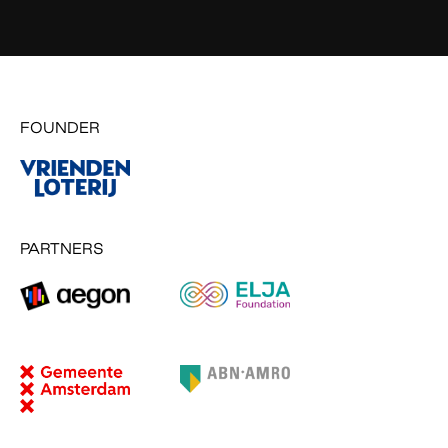
FOUNDER
PARTNERS