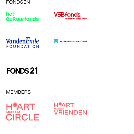
FONDSEN
MEMBERS