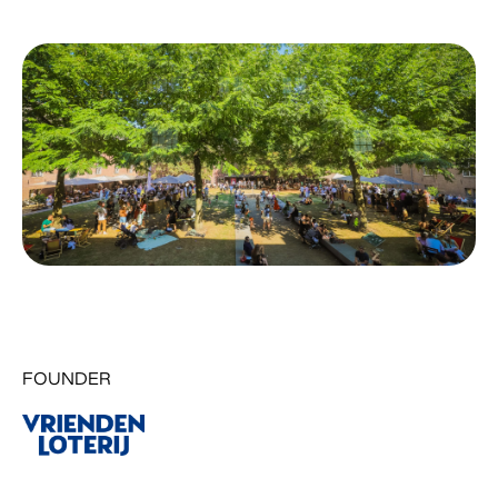
FOUNDER