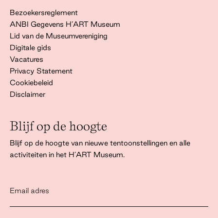
Bezoekersreglement
ANBI Gegevens H’ART Museum
Lid van de Museumvereniging
Digitale gids
Vacatures
Privacy Statement
Cookiebeleid
Disclaimer
Blijf op de hoogte
Blijf op de hoogte van nieuwe tentoonstellingen en alle
activiteiten in het H’ART Museum.