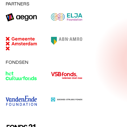
PARTNERS
FONDSEN