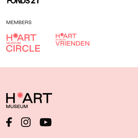
MEMBERS