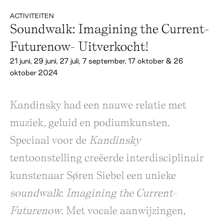
ACTIVITEITEN
Soundwalk: Imagining the Current-
Futurenow- Uitverkocht!
21 juni, 29 juni, 27 juli, 7 september, 17 oktober & 26
oktober 2024
Kandinsky had een nauwe relatie met
muziek, geluid en podiumkunsten.
Speciaal voor de
Kandinsky
tentoonstelling creëerde interdisciplinair
kunstenaar Søren Siebel een unieke
soundwalk
:
Imagining the Current-
Futurenow
. Met vocale aanwijzingen,