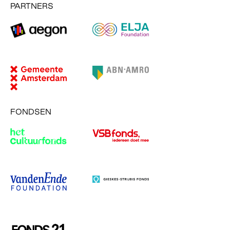
PARTNERS
FONDSEN