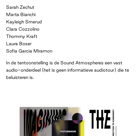
Sarah Zechut
Marta Bianchi
Kayleigh Smerud
Clara Cozzolino
Thommy Kraft
Laura Boser
Sofia Garcia Miramon
In de tentoonstelling is de Sound Atmospheres een vast
audio-onderdeel (het is geen informatieve audiotour) die te
beluisteren is.