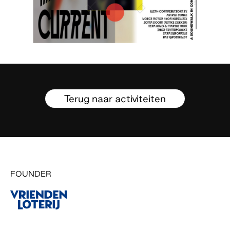
Terug naar activiteiten
FOUNDER