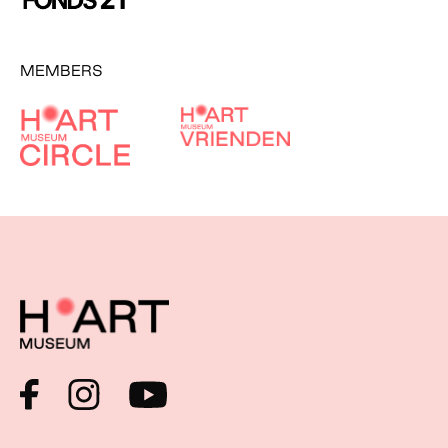
MEMBERS