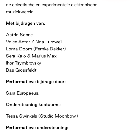
de eclectische en experimentele elektronische
muziekwereld.
Met bijdragen van:
Astrid Sonne
Voice Actor / Noa Lurzweil
Loma Doom (Femke Dekker)
Sera Kalo & Marius Max
Ihor Tsymbrovsky
Bas Grossfeldt
Performatieve bijdrage door:
Sara Europaeus.
Ondersteuning kostuums:
Tessa Swinkels (Studio Moonbow)
Performatieve ondersteuning: