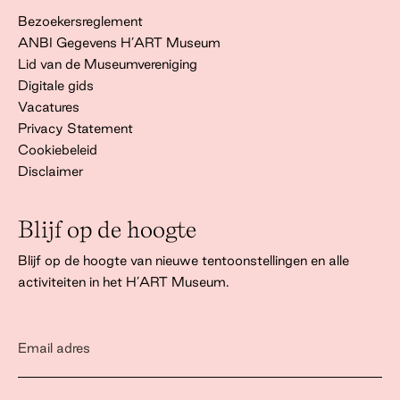
Bezoekersreglement
ANBI Gegevens H’ART Museum
Lid van de Museumvereniging
Digitale gids
Vacatures
Privacy Statement
Cookiebeleid
Disclaimer
Blijf op de hoogte
Blijf op de hoogte van nieuwe tentoonstellingen en alle
activiteiten in het H’ART Museum.