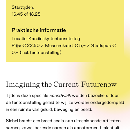
Starttijden:
16:45 of 18:25
Praktische informatie
Locatie: Kandinsky tentoonstelling
Prijs: € 22,50 / Museumkaart € 5,- / Stadspas €
0,- (incl. tentoonstelling)
Imagining the Current-Futurenow
Tijdens deze speciale
soundwalk
worden bezoekers door
de tentoonstelling geleid terwijl ze worden ondergedompeld
in een ruimte van geluid, beweging en beeld.
Siebel bracht een breed scala aan uiteenlopende artiesten
samen, zowel bekende namen als aanstormend talent uit